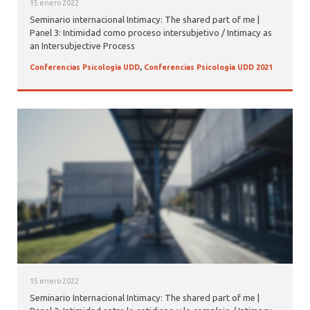
15 enero 2022
Seminario internacional Intimacy: The shared part of me |
Panel 3: Intimidad como proceso intersubjetivo / Intimacy as
an Intersubjective Process
Conferencias Psicología UDD
,
Conferencias Psicología UDD 2021
15 enero 2022
Seminario Internacional Intimacy: The shared part of me |