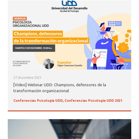
27 diciembre 2021
[Video] Webinar UDD: Champions, defensores de la
transformación organizacional
Conferencias Psicología UDD
,
Conferencias Psicología UDD 2021