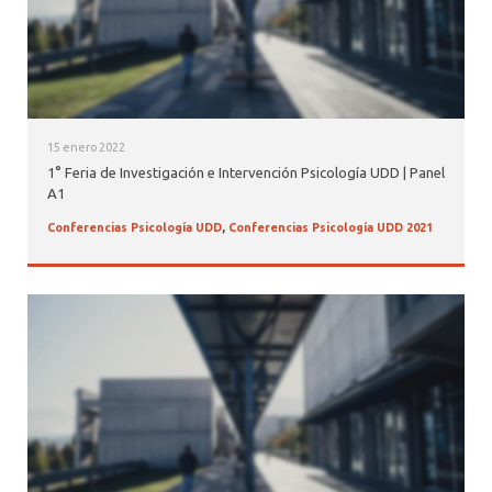
15 enero 2022
1° Feria de Investigación e Intervención Psicología UDD | Panel
A1
Conferencias Psicología UDD
,
Conferencias Psicología UDD 2021