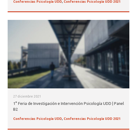
Conferencias Psicología UDD
,
Conferencias Psicología UDD 2021
27 diciembre 2021
1° Feria de Investigación e Intervención Psicología UDD | Panel
B2
Conferencias Psicología UDD
,
Conferencias Psicología UDD 2021