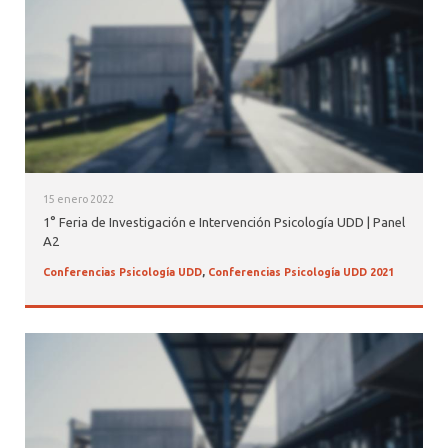
ALUMNI PSICOLOGÍA UDD
SERVICIO DE PSICOLOGÍA INTEGRAL
15 enero 2022
1° Feria de Investigación e Intervención Psicología UDD | Panel
A2
Conferencias Psicología UDD
,
Conferencias Psicología UDD 2021