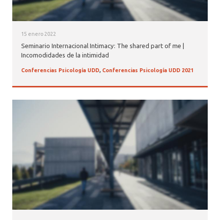
15 enero 2022
Seminario Internacional Intimacy: The shared part of me |
Incomodidades de la intimidad
Conferencias Psicología UDD
,
Conferencias Psicología UDD 2021