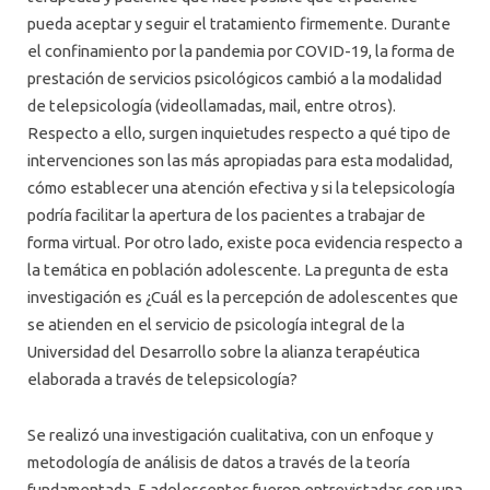
pueda aceptar y seguir el tratamiento firmemente. Durante
el confinamiento por la pandemia por COVID-19, la forma de
prestación de servicios psicológicos cambió a la modalidad
de telepsicología (videollamadas, mail, entre otros).
Respecto a ello, surgen inquietudes respecto a qué tipo de
intervenciones son las más apropiadas para esta modalidad,
cómo establecer una atención efectiva y si la telepsicología
podría facilitar la apertura de los pacientes a trabajar de
forma virtual. Por otro lado, existe poca evidencia respecto a
la temática en población adolescente. La pregunta de esta
investigación es ¿Cuál es la percepción de adolescentes que
se atienden en el servicio de psicología integral de la
Universidad del Desarrollo sobre la alianza terapéutica
elaborada a través de telepsicología?
Se realizó una investigación cualitativa, con un enfoque y
metodología de análisis de datos a través de la teoría
fundamentada. 5 adolescentes fueron entrevistadas con una