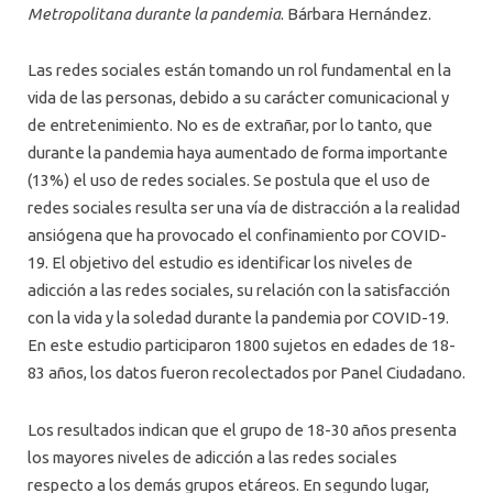
Metropolitana durante la pandemia
. Bárbara Hernández.
Las redes sociales están tomando un rol fundamental en la
vida de las personas, debido a su carácter comunicacional y
de entretenimiento. No es de extrañar, por lo tanto, que
durante la pandemia haya aumentado de forma importante
(13%) el uso de redes sociales. Se postula que el uso de
redes sociales resulta ser una vía de distracción a la realidad
ansiógena que ha provocado el confinamiento por COVID-
19. El objetivo del estudio es identificar los niveles de
adicción a las redes sociales, su relación con la satisfacción
con la vida y la soledad durante la pandemia por COVID-19.
En este estudio participaron 1800 sujetos en edades de 18-
83 años, los datos fueron recolectados por Panel Ciudadano.
Los resultados indican que el grupo de 18-30 años presenta
los mayores niveles de adicción a las redes sociales
respecto a los demás grupos etáreos. En segundo lugar,