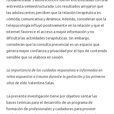
entrevista semiestructurada. Los resultados arrojaron que
las adolescentes perciben que la relación terapéutica es
cómoda, comunicativa y dinámica. Además, consideran que la
telepsicología influyó positivamente en la relación y que el
internet favorece el acceso a mayor información y no
dificulta las actividades terapéuticas. Sin embargo,
consideran que la consulta presencial es un espacio que
genera mayor confianza y privacidad por el tipo de contenido
sensible que se elabora en sesión.
La importancia de los cuidados responsivos e informados en
niños expuestos a trauma durante la gestación y los primeros
años de vida
. Valentina Salas.
La presente investigación tiene por objetivo sentar las
bases teóricas para el desarrollo de un programa de
formación de profesionales y cuidadores para proveer