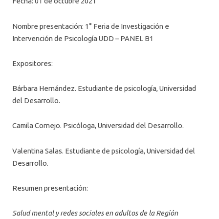
Fecha: 01 de octubre 2021
Nombre presentación: 1° Feria de Investigación e
Intervención de Psicología UDD – PANEL B1
Expositores:
Bárbara Hernández. Estudiante de psicología, Universidad
del Desarrollo.
Camila Cornejo. Psicóloga, Universidad del Desarrollo.
Valentina Salas. Estudiante de psicología, Universidad del
Desarrollo.
Resumen presentación:
Salud mental y redes sociales en adultos de la Región