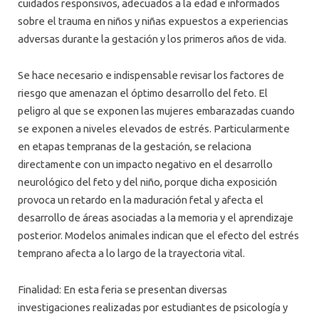
cuidados responsivos, adecuados a la edad e informados
sobre el trauma en niños y niñas expuestos a experiencias
adversas durante la gestación y los primeros años de vida.
Se hace necesario e indispensable revisar los factores de
riesgo que amenazan el óptimo desarrollo del feto. El
peligro al que se exponen las mujeres embarazadas cuando
se exponen a niveles elevados de estrés. Particularmente
en etapas tempranas de la gestación, se relaciona
directamente con un impacto negativo en el desarrollo
neurológico del feto y del niño, porque dicha exposición
provoca un retardo en la maduración fetal y afecta el
desarrollo de áreas asociadas a la memoria y el aprendizaje
posterior. Modelos animales indican que el efecto del estrés
temprano afecta a lo largo de la trayectoria vital.
Finalidad: En esta feria se presentan diversas
investigaciones realizadas por estudiantes de psicología y