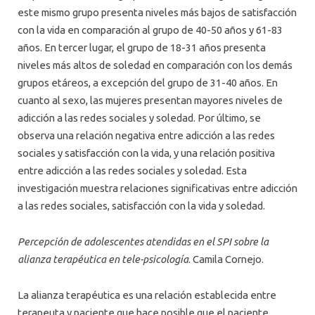
este mismo grupo presenta niveles más bajos de satisfacción
con la vida en comparación al grupo de 40-50 años y 61-83
años. En tercer lugar, el grupo de 18-31 años presenta
niveles más altos de soledad en comparación con los demás
grupos etáreos, a excepción del grupo de 31-40 años. En
cuanto al sexo, las mujeres presentan mayores niveles de
adicción a las redes sociales y soledad. Por último, se
observa una relación negativa entre adicción a las redes
sociales y satisfacción con la vida, y una relación positiva
entre adicción a las redes sociales y soledad. Esta
investigación muestra relaciones significativas entre adicción
a las redes sociales, satisfacción con la vida y soledad.
Percepción de adolescentes atendidas en el SPI sobre la
alianza terapéutica en tele-psicología
. Camila Cornejo.
La alianza terapéutica es una relación establecida entre
terapeuta y paciente que hace posible que el paciente