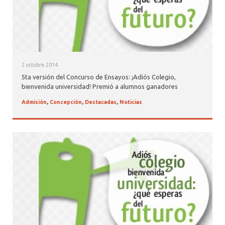
2 octubre 2014
5ta versión del Concurso de Ensayos: ¡Adiós Colegio,
bienvenida universidad! Premió a alumnos ganadores
Admisión
,
Concepción
,
Destacadas
,
Noticias