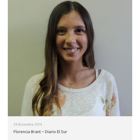
29 diciembre 2014
Florencia Brant – Diario El Sur