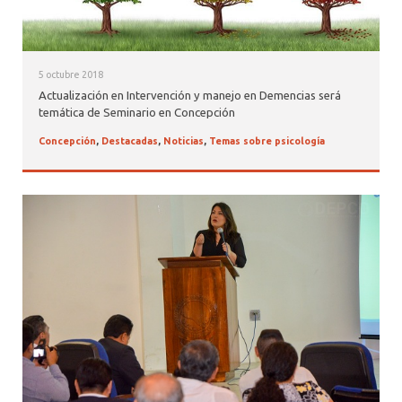
5 octubre 2018
Actualización en Intervención y manejo en Demencias será
temática de Seminario en Concepción
Concepción
,
Destacadas
,
Noticias
,
Temas sobre psicología