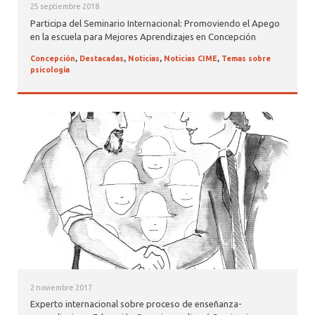
25 septiembre 2018
Participa del Seminario Internacional: Promoviendo el Apego
en la escuela para Mejores Aprendizajes en Concepción
Concepción
,
Destacadas
,
Noticias
,
Noticias CIME
,
Temas sobre
psicología
2 noviembre 2017
Experto internacional sobre proceso de enseñanza-