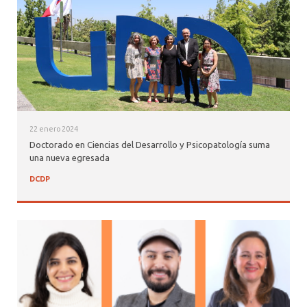
22 enero 2024
Doctorado en Ciencias del Desarrollo y Psicopatología suma
una nueva egresada
DCDP