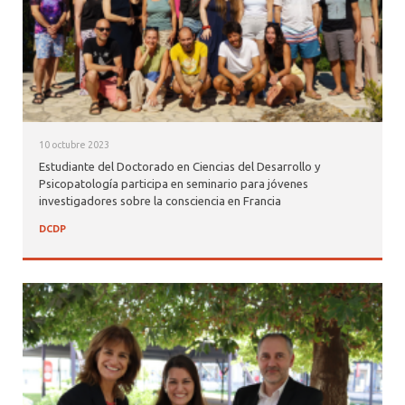
10 octubre 2023
Estudiante del Doctorado en Ciencias del Desarrollo y
Psicopatología participa en seminario para jóvenes
investigadores sobre la consciencia en Francia
DCDP