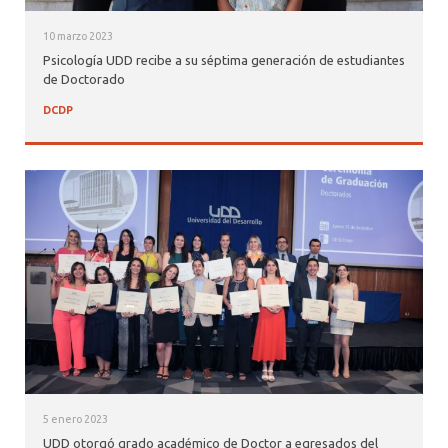
10 marzo 2023
Psicología UDD recibe a su séptima generación de estudiantes
de Doctorado
DCDP
5 enero 2023
UDD otorgó grado académico de Doctor a egresados del