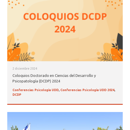
2 diciembre 2024
Coloquios Doctorado en Ciencias del Desarrollo y
Psicopatología (DCDP) 2024
Conferencias Psicología UDD
,
Conferencias Psicología UDD 2024
,
DCDP