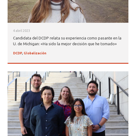
4 abril 2023
Candidata del DCDP relata su experiencia como pasante en la
U. de Michigan: «Ha sido la mejor decisión que he tomado»
DCDP
,
Globalización