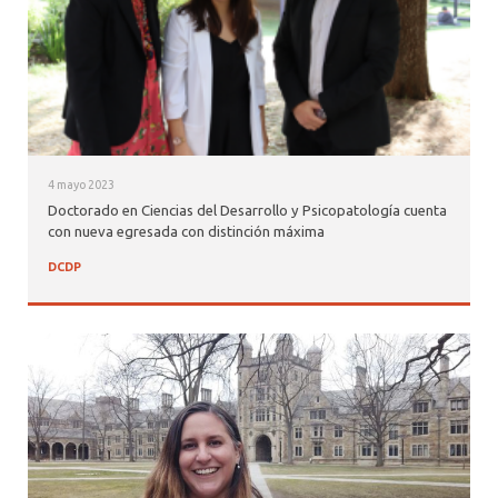
4 mayo 2023
Doctorado en Ciencias del Desarrollo y Psicopatología cuenta
con nueva egresada con distinción máxima
DCDP