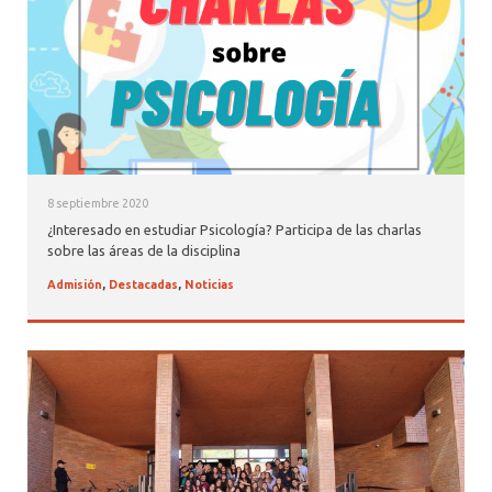
8 septiembre 2020
¿Interesado en estudiar Psicología? Participa de las charlas
sobre las áreas de la disciplina
Admisión
,
Destacadas
,
Noticias