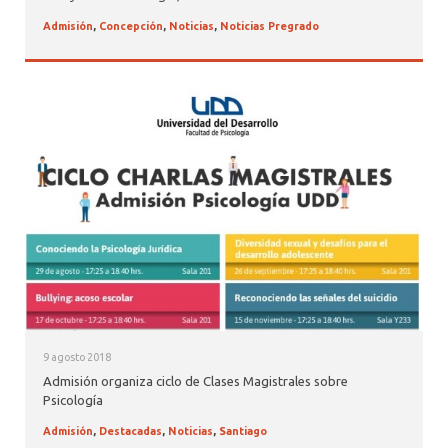
Admisión
,
Concepción
,
Noticias
,
Noticias Pregrado
9 agosto 2018
Admisión organiza ciclo de Clases Magistrales sobre
Psicología
Admisión
,
Destacadas
,
Noticias
,
Santiago