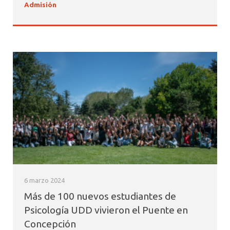
Admisión
6 marzo 2024
Más de 100 nuevos estudiantes de
Psicología UDD vivieron el Puente en
Concepción