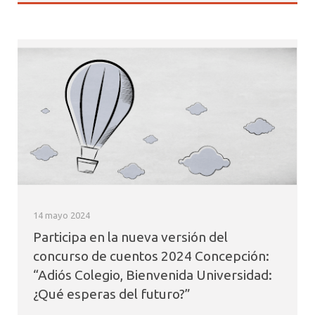
14 mayo 2024
Participa en la nueva versión del
concurso de cuentos 2024 Concepción:
“Adiós Colegio, Bienvenida Universidad:
¿Qué esperas del futuro?”