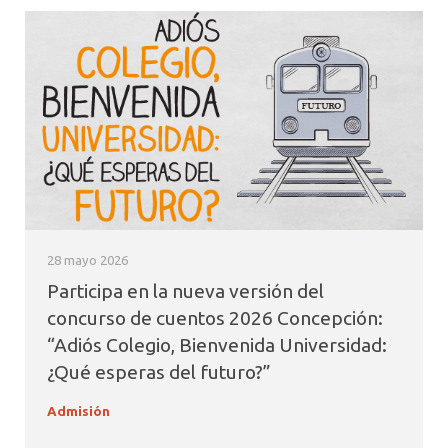
28 mayo 2026
Participa en la nueva versión del
concurso de cuentos 2026 Concepción:
“Adiós Colegio, Bienvenida Universidad:
¿Qué esperas del futuro?”
Admisión