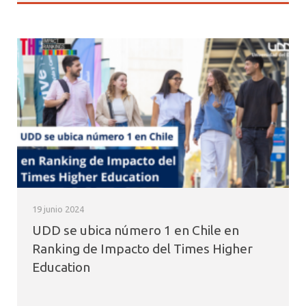
19 junio 2024
UDD se ubica número 1 en Chile en
Ranking de Impacto del Times Higher
Education