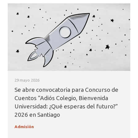
29 mayo 2026
Se abre convocatoria para Concurso de
Cuentos “Adiós Colegio, Bienvenida
Universidad: ¿Qué esperas del futuro?”
2026 en Santiago
Admisión