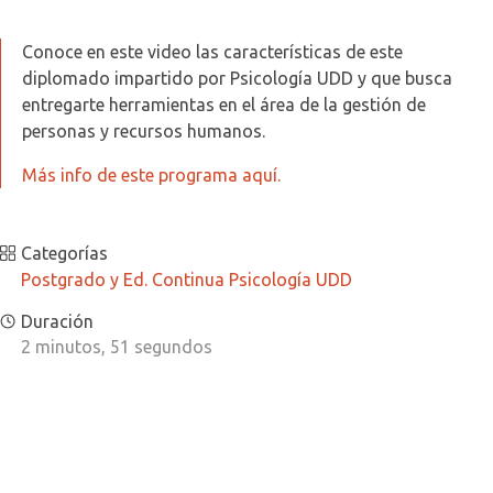
Conoce en este video las características de este
diplomado impartido por Psicología UDD y que busca
entregarte herramientas en el área de la gestión de
personas y recursos humanos.
Más info de este programa aquí.
Categorías
Postgrado y Ed. Continua Psicología UDD
Duración
2 minutos, 51 segundos