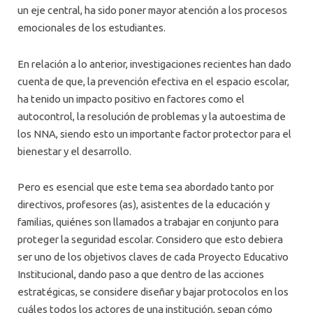
un eje central, ha sido poner mayor atención a los procesos
emocionales de los estudiantes.
En relación a lo anterior, investigaciones recientes han dado
cuenta de que, la prevención efectiva en el espacio escolar,
ha tenido un impacto positivo en factores como el
autocontrol, la resolución de problemas y la autoestima de
los NNA, siendo esto un importante factor protector para el
bienestar y el desarrollo.
Pero es esencial que este tema sea abordado tanto por
directivos, profesores (as), asistentes de la educación y
familias, quiénes son llamados a trabajar en conjunto para
proteger la seguridad escolar. Considero que esto debiera
ser uno de los objetivos claves de cada Proyecto Educativo
Institucional, dando paso a que dentro de las acciones
estratégicas, se considere diseñar y bajar protocolos en los
cuáles todos los actores de una institución, sepan cómo