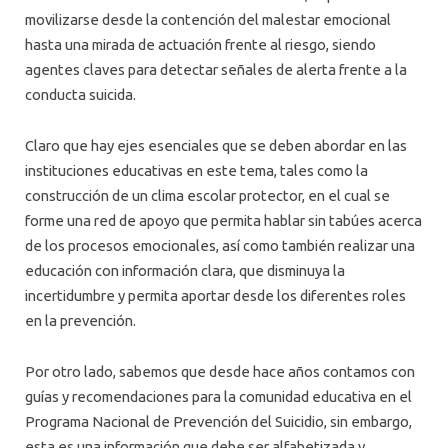
movilizarse desde la contención del malestar emocional
hasta una mirada de actuación frente al riesgo, siendo
agentes claves para detectar señales de alerta frente a la
conducta suicida.
Claro que hay ejes esenciales que se deben abordar en las
instituciones educativas en este tema, tales como la
construcción de un clima escolar protector, en el cual se
forme una red de apoyo que permita hablar sin tabúes acerca
de los procesos emocionales, así como también realizar una
educación con información clara, que disminuya la
incertidumbre y permita aportar desde los diferentes roles
en la prevención.
Por otro lado, sabemos que desde hace años contamos con
guías y recomendaciones para la comunidad educativa en el
Programa Nacional de Prevención del Suicidio, sin embargo,
esta es una información que debe ser alfabetizada y