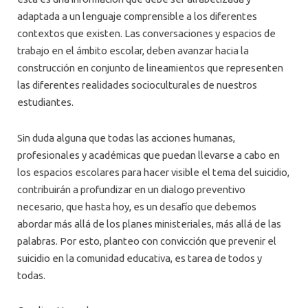
adaptada a un lenguaje comprensible a los diferentes
contextos que existen. Las conversaciones y espacios de
trabajo en el ámbito escolar, deben avanzar hacia la
construcción en conjunto de lineamientos que representen
las diferentes realidades socioculturales de nuestros
estudiantes.
Sin duda alguna que todas las acciones humanas,
profesionales y académicas que puedan llevarse a cabo en
los espacios escolares para hacer visible el tema del suicidio,
contribuirán a profundizar en un dialogo preventivo
necesario, que hasta hoy, es un desafío que debemos
abordar más allá de los planes ministeriales, más allá de las
palabras. Por esto, planteo con convicción que prevenir el
suicidio en la comunidad educativa, es tarea de todos y
todas.