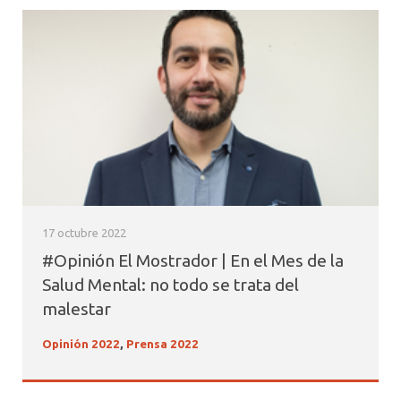
17 octubre 2022
#Opinión El Mostrador | En el Mes de la
Salud Mental: no todo se trata del
malestar
Opinión 2022
,
Prensa 2022