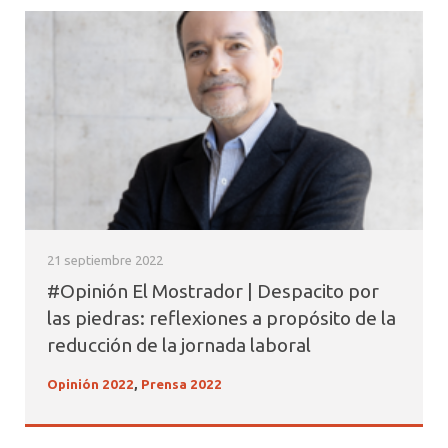
21 septiembre 2022
#Opinión El Mostrador | Despacito por
las piedras: reflexiones a propósito de la
reducción de la jornada laboral
Opinión 2022
,
Prensa 2022