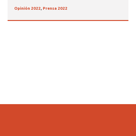
Opinión 2022
,
Prensa 2022