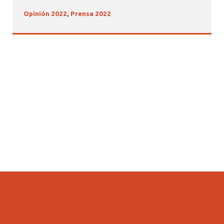
Opinión 2022
,
Prensa 2022