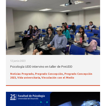
12 junio 2023
Psicología UDD intervino en taller de PreUDD
Noticias Pregrado
,
Pregrado Concepción
,
Pregrado Concepción
2023
,
Vida universitaria
,
Vinculación con el Medio