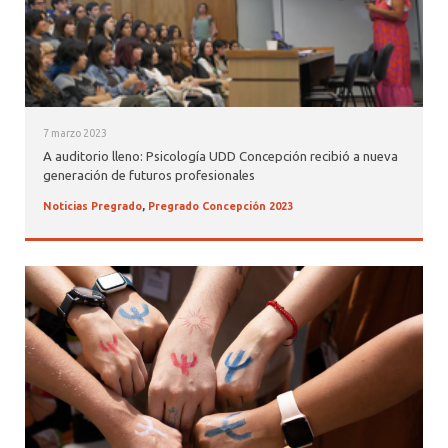
7 marzo 2023
A auditorio lleno: Psicología UDD Concepción recibió a nueva
generación de futuros profesionales
Noticias Pregrado
,
Pregrado Concepción 2023