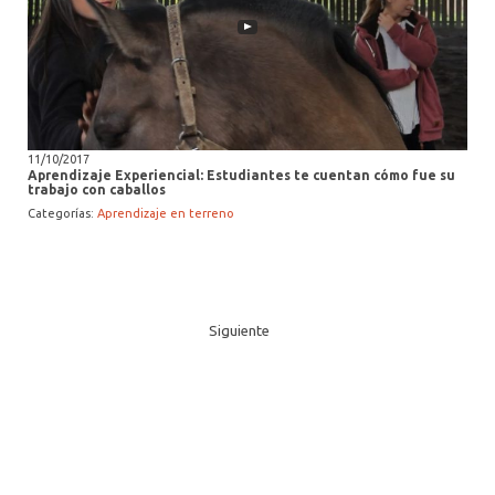
11/10/2017
Aprendizaje Experiencial: Estudiantes te cuentan cómo fue su
trabajo con caballos
Categorías:
Aprendizaje en terreno
Siguiente