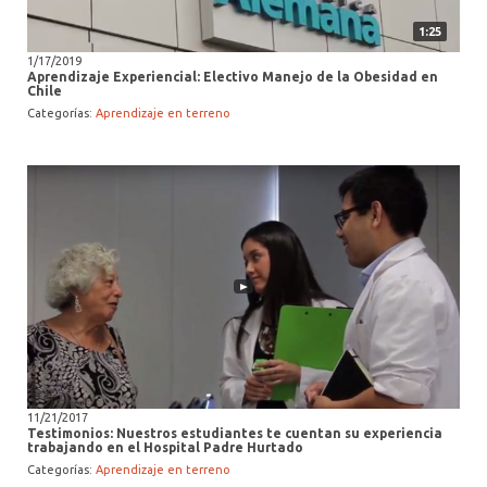
1:25
1/17/2019
Aprendizaje Experiencial: Electivo Manejo de la Obesidad en
Chile
Categorías:
Aprendizaje en terreno
11/21/2017
Testimonios: Nuestros estudiantes te cuentan su experiencia
trabajando en el Hospital Padre Hurtado
Categorías:
Aprendizaje en terreno