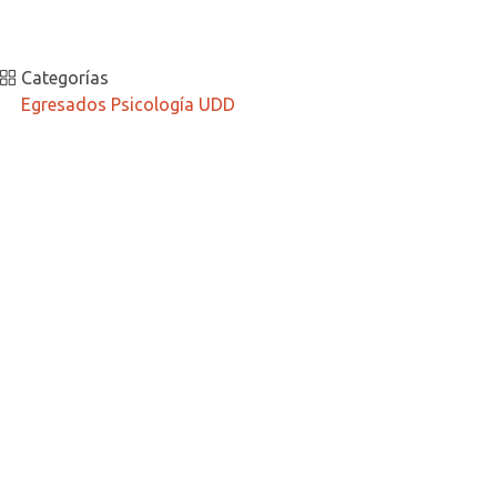
Categorías
Egresados Psicología UDD