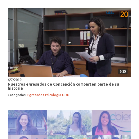
6:25
6/7/2019
Nuestros egresados de Concepción comparten parte de su
historia
Categorías:
Egresados Psicología UDD