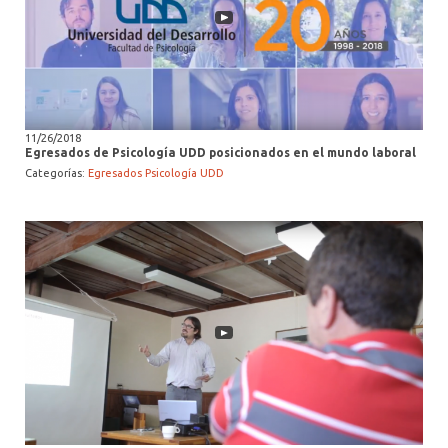
11/26/2018
Egresados de Psicología UDD posicionados en el mundo laboral
Categorías:
Egresados Psicología UDD