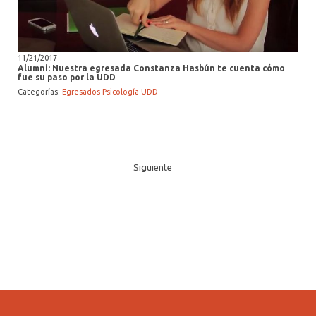
11/21/2017
Alumni: Nuestra egresada Constanza Hasbún te cuenta cómo
fue su paso por la UDD
Categorías:
Egresados Psicología UDD
Siguiente