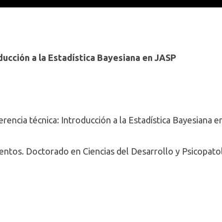
ducción a la Estadística Bayesiana en JASP
encia técnica: Introducción a la Estadística Bayesiana e
ientos. Doctorado en Ciencias del Desarrollo y Psicopato