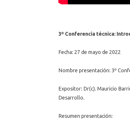
3º Conferencia técnica: Intro
Fecha: 27 de mayo de 2022
Nombre presentación: 3º Confer
Expositor: Dr(c). Mauricio Barr
Desarrollo.
Resumen presentación: