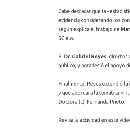
Cabe destacar que la «estadístic
evidencia considerando los con
según explica el trabajo de
Mar
SCielo.
El
Dr. Gabriel Reyes
, director
público, y agradeció el apoyo 
Finalmente, Reyes extendió la in
y que abordará la temática «Int
Doctora (c), Fernanda Prieto.
Revisa la actividad en este vide