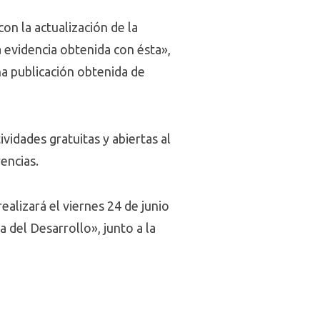
con la actualización de la
 evidencia obtenida con ésta»,
na publicación obtenida de
ividades gratuitas y abiertas al
encias.
realizará el viernes 24 de junio
 del Desarrollo», junto a la