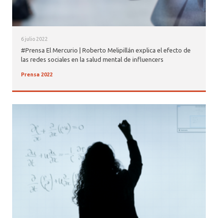
6 julio 2022
#Prensa El Mercurio | Roberto Melipillán explica el efecto de
las redes sociales en la salud mental de influencers
Prensa 2022