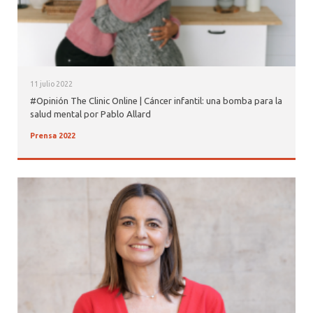
11 julio 2022
#Opinión The Clinic Online | Cáncer infantil: una bomba para la
salud mental por Pablo Allard
Prensa 2022