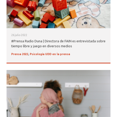
26 julio 2022
#Prensa Radio Duna | Directora de FAIN es entrevistada sobre
tiempo libre y juego en diversos medios
Prensa 2022
,
Psicología UDD en la prensa