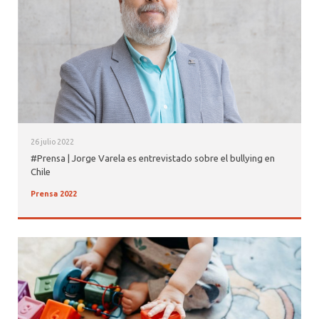
ALUMNI PSICOLOGÍA UDD
SERVICIO DE PSICOLOGÍA INTEGRAL
26 julio 2022
#Prensa | Jorge Varela es entrevistado sobre el bullying en
Chile
Prensa 2022