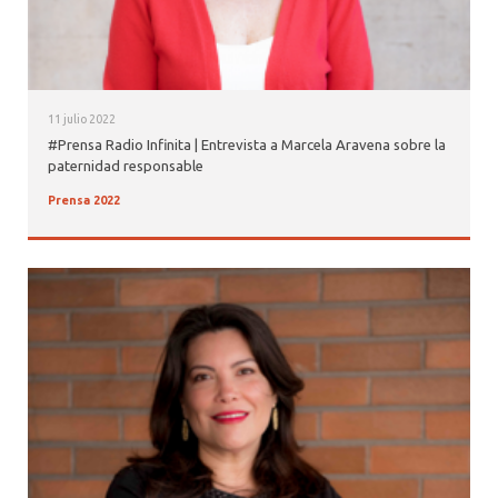
11 julio 2022
#Prensa Radio Infinita | Entrevista a Marcela Aravena sobre la
paternidad responsable
Prensa 2022