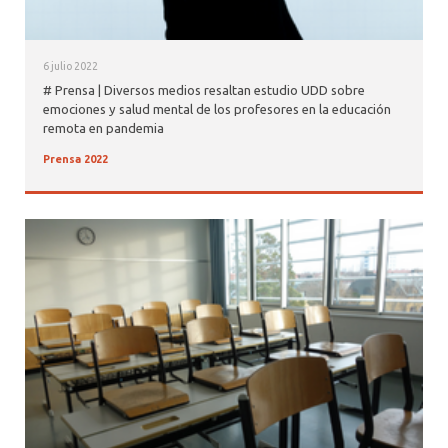
6 julio 2022
# Prensa | Diversos medios resaltan estudio UDD sobre
emociones y salud mental de los profesores en la educación
remota en pandemia
Prensa 2022