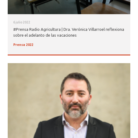
6 julio 2022
#Prensa Radio Agricultura | Dra. Verónica Villarroel reflexiona
sobre el adelanto de las vacaciones
Prensa 2022