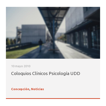
10 mayo 2010
Coloquios Clínicos Psicología UDD
Concepción
,
Noticias