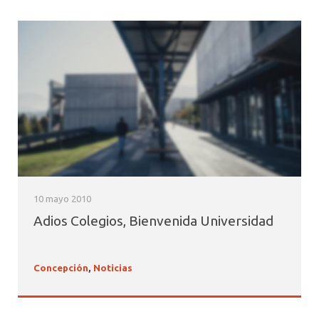
10 mayo 2010
Adios Colegios, Bienvenida Universidad
Concepción
,
Noticias