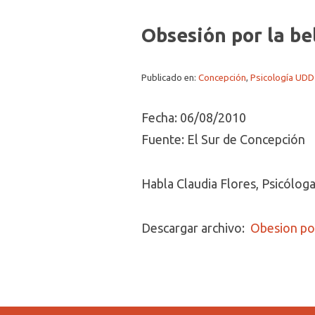
Obsesión por la be
Publicado en:
Concepción
,
Psicología UDD 
Fecha: 06/08/2010
Fuente: El Sur de Concepción
Habla Claudia Flores, Psicóloga
Descargar archivo:
Obesion por