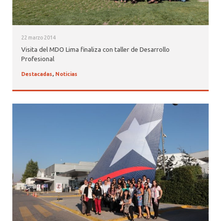
22 marzo 2014
Visita del MDO Lima finaliza con taller de Desarrollo
Profesional
Destacadas
,
Noticias