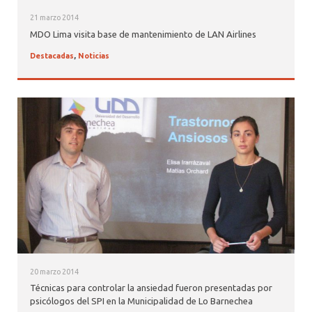
21 marzo 2014
MDO Lima visita base de mantenimiento de LAN Airlines
Destacadas
,
Noticias
20 marzo 2014
Técnicas para controlar la ansiedad fueron presentadas por
psicólogos del SPI en la Municipalidad de Lo Barnechea