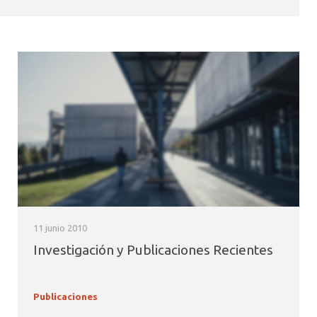
11 junio 2010
Investigación y Publicaciones Recientes
Publicaciones