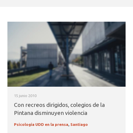
15 junio 2010
Con recreos dirigidos, colegios de la
Pintana disminuyen violencia
Psicología UDD en la prensa
,
Santiago