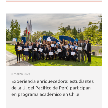
6 marzo 2024
Experiencia enriquecedora: estudiantes
de la U. del Pacífico de Perú participan
en programa académico en Chile