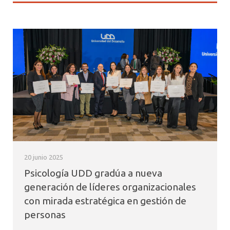
20 junio 2025
Psicología UDD gradúa a nueva
generación de líderes organizacionales
con mirada estratégica en gestión de
personas