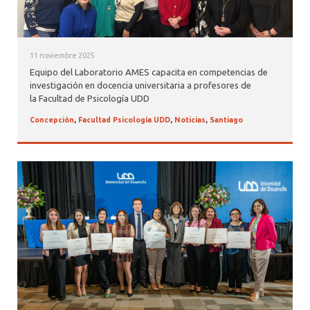
11 noviembre 2025
Equipo del Laboratorio AMES capacita en competencias de
investigación en docencia universitaria a profesores de
la Facultad de Psicología UDD
Concepción
,
Facultad Psicología UDD
,
Noticias
,
Santiago