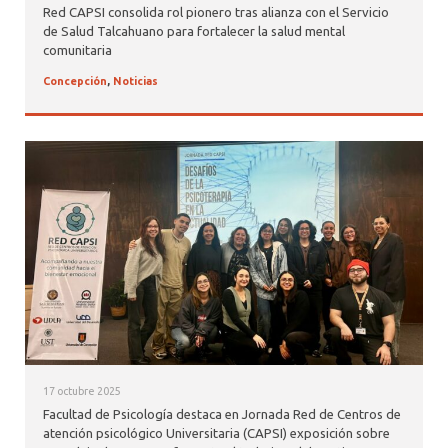
Red CAPSI consolida rol pionero tras alianza con el Servicio
de Salud Talcahuano para fortalecer la salud mental
comunitaria
Concepción
,
Noticias
17 octubre 2025
Facultad de Psicología destaca en Jornada Red de Centros de
atención psicológico Universitaria (CAPSI) exposición sobre