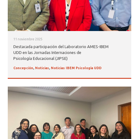
11 noviembre 2025
Destacada participación del Laboratorio AMES-IBEM
UDD en las Jornadas Internaciones de
Psicología Educacional (JIPSE)
Concepción
,
Noticias
,
Noticias IBEM Psicología UDD