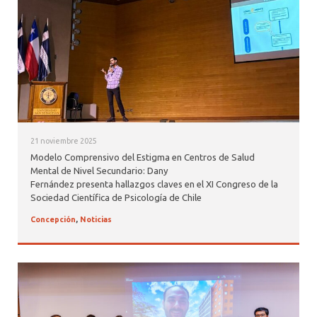
ALUMNI PSICOLOGÍA UDD
SERVICIO DE PSICOLOGÍA INTEGRAL
21 noviembre 2025
Modelo Comprensivo del Estigma en Centros de Salud
Mental de Nivel Secundario: Dany
Fernández presenta hallazgos claves en el XI Congreso de la
Sociedad Científica de Psicología de Chile
Concepción
,
Noticias