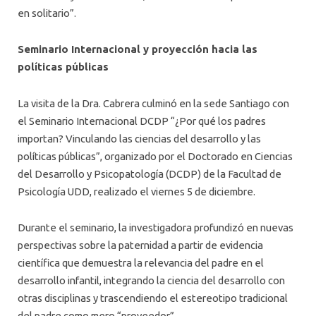
en solitario”.
Seminario Internacional y proyección hacia las
políticas públicas
La visita de la Dra. Cabrera culminó en la sede Santiago con
el Seminario Internacional DCDP “¿Por qué los padres
importan? Vinculando las ciencias del desarrollo y las
políticas públicas”, organizado por el Doctorado en Ciencias
del Desarrollo y Psicopatología (DCDP) de la Facultad de
Psicología UDD, realizado el viernes 5 de diciembre.
Durante el seminario, la investigadora profundizó en nuevas
perspectivas sobre la paternidad a partir de evidencia
científica que demuestra la relevancia del padre en el
desarrollo infantil, integrando la ciencia del desarrollo con
otras disciplinas y trascendiendo el estereotipo tradicional
del padre como mero “proveedor”.