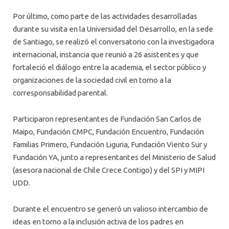
Por último, como parte de las actividades desarrolladas
durante su visita en la Universidad del Desarrollo, en la sede
de Santiago, se realizó el conversatorio con la investigadora
internacional, instancia que reunió a 26 asistentes y que
fortaleció el diálogo entre la academia, el sector público y
organizaciones de la sociedad civil en torno a la
corresponsabilidad parental.
Participaron representantes de Fundación San Carlos de
Maipo, Fundación CMPC, Fundación Encuentro, Fundación
Familias Primero, Fundación Liguria, Fundación Viento Sur y
Fundación YA, junto a representantes del Ministerio de Salud
(asesora nacional de Chile Crece Contigo) y del SPI y MIPI
UDD.
Durante el encuentro se generó un valioso intercambio de
ideas en torno a la inclusión activa de los padres en