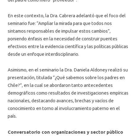
En este contexto, la Dra. Cabrera adelantó que el foco del
seminario fue: “Ampliar la mirada para que todos nos
sintamos responsables de impulsar estos cambios”,
poniendo énfasis en la necesidad de construir puentes
efectivos entre la evidencia científica y las políticas públicas
desde un enfoque interdisciplinario.
Asimismo, en el seminario la Dra. Daniela Aldoney realizó su
presentación, titulada “¿Qué sabemos sobre los padres en
Chile?”, en la cual se abordaron tanto antecedentes
demográficos como resultados de investigaciones empíricas
nacionales, destacando avances, brechas y vacíos de
conocimiento en torno al involucramiento paterno en el
país.
Conversatorio con organizaciones y sector público