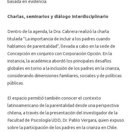
basada en evidencia.
Charlas, seminarios y diálogo interdisciplinario
Dentro de la agenda, la Dra. Cabrera realizó la charla
titulada “La importancia de incluir a los padres cuando
hablamos de parentalidad”, llevada a cabo en la sede de
Concepción en conjunto con Corporación Opción. En la
instancia, la académica abordó los principales desafíos
globales en torno a la inclusión de los padres en la crianza,
considerando dimensiones familiares, sociales y de políticas
públicas.
El espacio permitió también conocer el contexto
latinoamericano de la parentalidad desde una perspectiva
chilena, a través de la presentación del investigador de la
Facultad de Psicología UDD, Dr. Pablo Vergara, quien expuso
sobre la participación de los padres en la crianza en Chile.