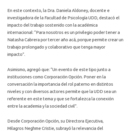
En este contexto, la Dra. Daniela Aldoney, docente e
investigadora de la Facultad de Psicología UDD, destacó el
impacto del trabajo sostenido con la académica
internacional: “Para nosotros es un privilegio poder tener a
Natasha Cabrera por tercer año acá, porque permite crear un
trabajo prolongado y colaborativo que tenga mayor
impacto”.
Asimismo, agregó que: “Un evento de este tipo junto a
instituciones como Corporación Opción. Poner en la
conversación la importancia del rol paterno en distintos
niveles y con diversos actores permite que la UDD sea un
referente en este tema y que se fortalezca la conexión
entre la academia y la sociedad civil”.
Desde Corporación Opción, su Directora Ejecutiva,
Milagros Neghme Cristie, subrayó la relevancia del