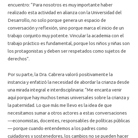
encuentro: “Para nosotros es muy importante haber
realizado esta actividad en alianza con la Universidad del
Desarrollo, no solo porque genera un espacio de
conversación y reflexión, sino porque marca el inicio de un
trabajo conjunto muy potente. Vincular la academia con el
trabajo práctico es fundamental, porque los niños y niñas son
los protagonistas y deben ser respetados como sujetos de
derechos”.
Por su parte, la Dra. Cabrera valoró positivamente la
instancia y enfatizó la necesidad de abordar la crianza desde
una mirada integral e interdisciplinaria: “Me encanta venir
aquí porque hay muchos temas universales sobre la crianza y
la paternidad. Lo que más me llevo es la idea de que
necesitamos sumar a otros actores a estas conversaciones
—economistas, docentes, responsables de políticas públicas
— porque cuando entendemos a los padres como
cuidadores y sostenedores, los cambios no se pueden hacer