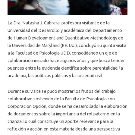
La Dra. Natasha J. Cabrera, profesora visitante de la
Universidad del Desarrollo y académica del Departamento
de Human Development and Quantitative Methodology de
la Universidad de Maryland (EE. UU.), concluyó su quinta visita
a la Facultad de Psicología UDD, consolidando un eje de
colaboración iniciado hace algunos años y que busca tender
puentes entre la evidencia científica sobre parentalidad, la
academia, las políticas públicas y la sociedad civil.
Durante su visita se pudo mostrar los frutos del trabajo
colaborativo sostenido de la Faculta de Psicología con
Corporación Opción, donde se ha desarrollado la elaboración
de documentos sobre la importancia del rol paterno en la
crianza, lo cual constituye un aporte relevante para la
reflexión y acción en esta materia desde una perspectiva