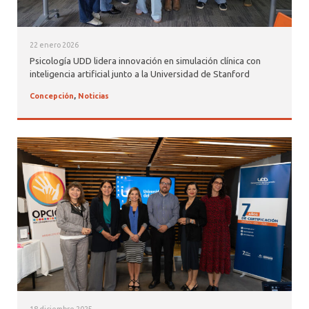
22 enero 2026
Psicología UDD lidera innovación en simulación clínica con
inteligencia artificial junto a la Universidad de Stanford
Concepción
,
Noticias