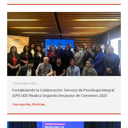
1 diciembre 2025
Fortaleciendo la Colaboración: Servicio de Psicología Integral
(SPI) UDD Realiza Segundo Desayuno de Convenios 2025
Concepción
,
Noticias