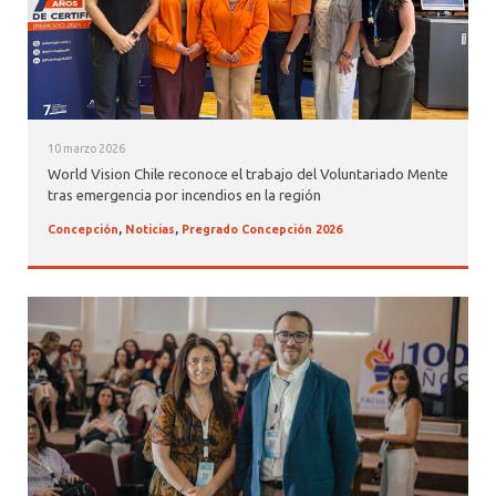
10 marzo 2026
World Vision Chile reconoce el trabajo del Voluntariado Mente
tras emergencia por incendios en la región
Concepción
,
Noticias
,
Pregrado Concepción 2026