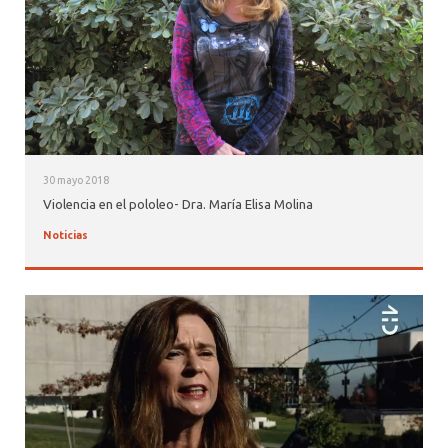
30 mayo 2018
Violencia en el pololeo- Dra. María Elisa Molina
Noticias