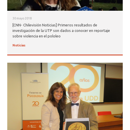
30 mayo 2018
[CNN- Chilevisión Noticias] Primeros resultados de
investigación de la UTP son dados a conocer en reportaje
sobre violencia en el pololeo
Noticias