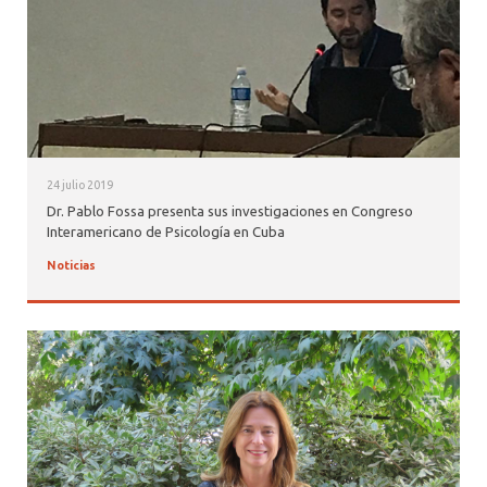
24 julio 2019
Dr. Pablo Fossa presenta sus investigaciones en Congreso
Interamericano de Psicología en Cuba
Noticias