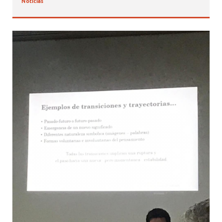
Noticias