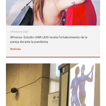
24 febrero 2021
#Prensa- Estudio UNIR UDD revela fortalecimiento de la
pareja durante la pandemia
Noticias