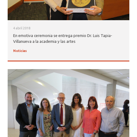
4 abril 2018
En emotiva ceremonia se entrega premio Dr. Luis Tapia-
Villanueva a la academia y las artes
Noticias