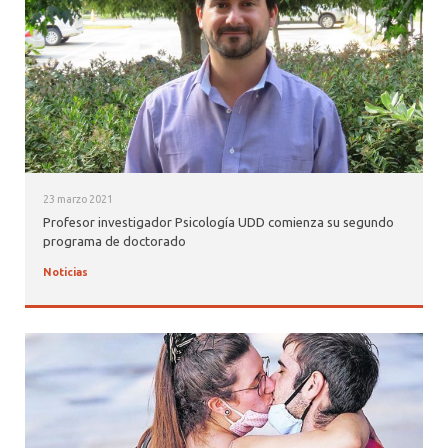
23 marzo 2021
Profesor investigador Psicología UDD comienza su segundo
programa de doctorado
Noticias