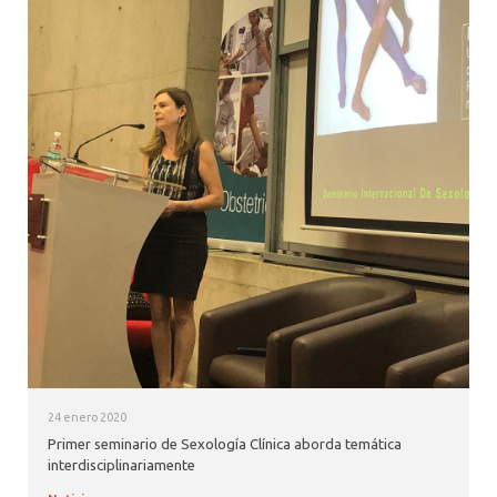
24 enero 2020
Primer seminario de Sexología Clínica aborda temática
interdisciplinariamente