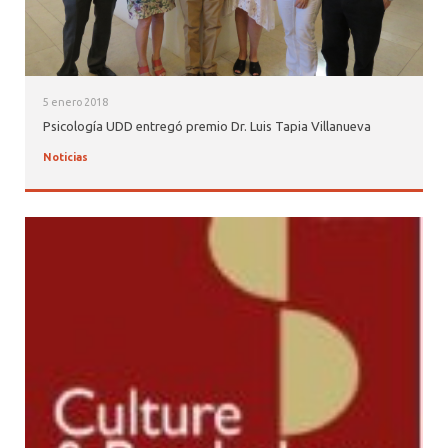
5 enero 2018
Psicología UDD entregó premio Dr. Luis Tapia Villanueva
Noticias