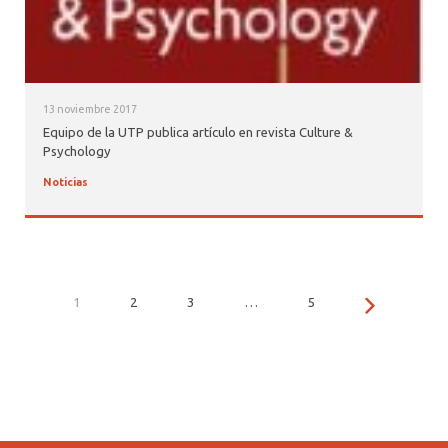
13 noviembre 2017
Equipo de la UTP publica artículo en revista Culture &
Psychology
Noticias
1
2
3
…
5