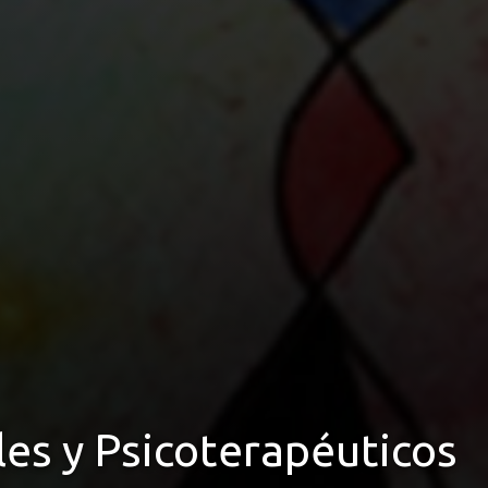
les y Psicoterapéuticos