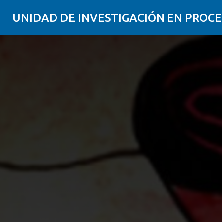
UNIDAD DE INVESTIGACIÓN EN PROCE