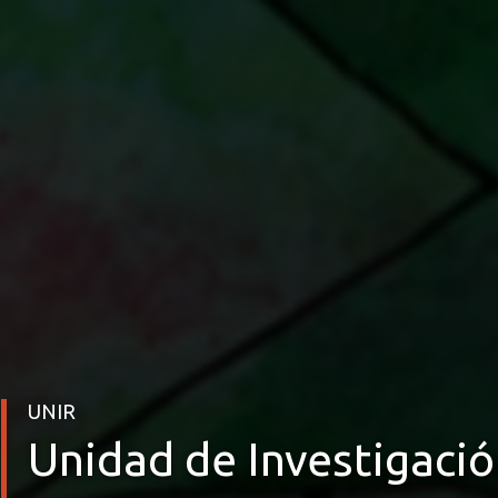
UNIR
Unidad de Investigació