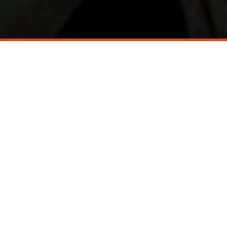
VER MÁS NOTICIAS