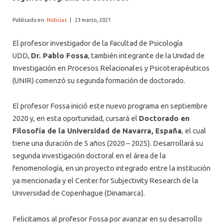
Publicado en:
Noticias
|
23 marzo, 2021
El profesor investigador de la Facultad de Psicología
UDD,
Dr. Pablo Fossa
, también integrante de la Unidad de
Investigación en Procesos Relacionales y Psicoterapéuticos
(UNIR) comenzó su segunda formación de doctorado.
El profesor Fossa inició este nuevo programa en septiembre
2020 y, en esta oportunidad, cursará el
Doctorado en
Filosofía de la Universidad de Navarra, España
, el cual
tiene una duración de 5 años (2020 – 2025). Desarrollará su
segunda investigación doctoral en el área de la
fenomenología, en un proyecto integrado entre la institución
ya mencionada y el Center for Subjectivity Research de la
Universidad de Copenhague (Dinamarca).
Felicitamos al profesor Fossa por avanzar en su desarrollo