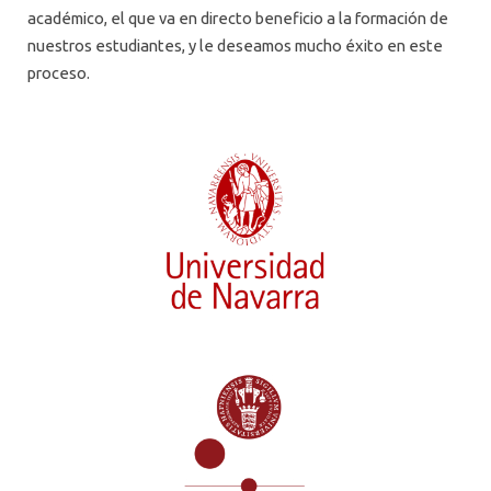
académico, el que va en directo beneficio a la formación de
nuestros estudiantes, y le deseamos mucho éxito en este
proceso.