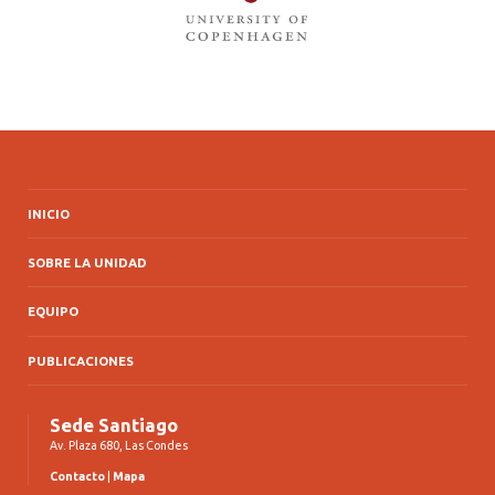
INICIO
SOBRE LA UNIDAD
EQUIPO
PUBLICACIONES
Sede Santiago
Av. Plaza 680, Las Condes
Contacto
|
Mapa