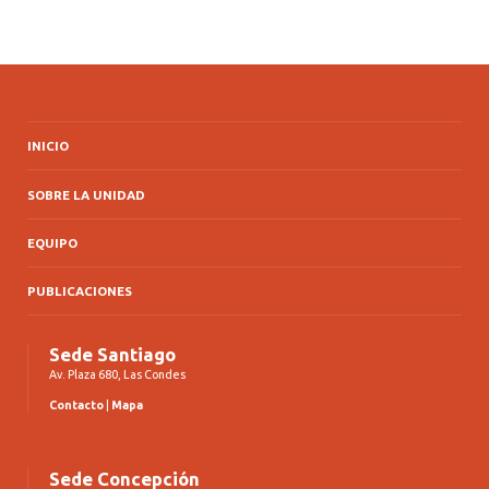
INICIO
SOBRE LA UNIDAD
EQUIPO
PUBLICACIONES
Sede Santiago
Av. Plaza 680, Las Condes
Contacto
|
Mapa
Sede Concepción