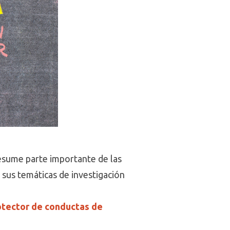
 resume parte importante de las
 sus temáticas de investigación
otector de conductas de