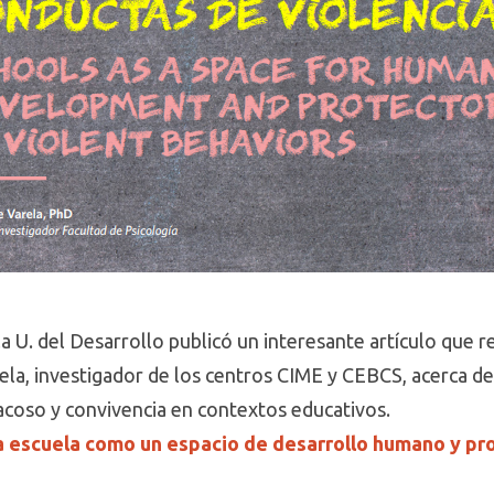
la U. del Desarrollo publicó un interesante artículo que
ela, investigador de los centros CIME y CEBCS, acerca de
 acoso y convivencia en contextos educativos.
a escuela como un espacio de desarrollo humano y pr