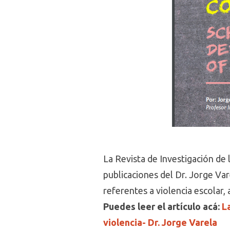
La Revista de Investigación de 
publicaciones del Dr. Jorge Var
referentes a violencia escolar,
Puedes leer el artículo acá:
L
violencia- Dr. Jorge Varela