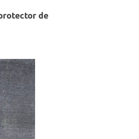
protector de