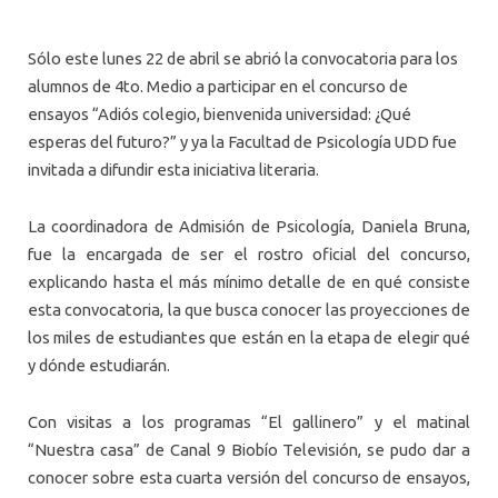
Sólo este lunes 22 de abril se abrió la convocatoria para los
alumnos de 4to. Medio a participar en el concurso de
ensayos “Adiós colegio, bienvenida universidad: ¿Qué
esperas del futuro?” y ya la Facultad de Psicología UDD fue
invitada a difundir esta iniciativa literaria.
La coordinadora de Admisión de Psicología, Daniela Bruna,
fue la encargada de ser el rostro oficial del concurso,
explicando hasta el más mínimo detalle de en qué consiste
esta convocatoria, la que busca conocer las proyecciones de
los miles de estudiantes que están en la etapa de elegir qué
y dónde estudiarán.
Con visitas a los programas “El gallinero” y el matinal
“Nuestra casa” de Canal 9 Biobío Televisión, se pudo dar a
conocer sobre esta cuarta versión del concurso de ensayos,