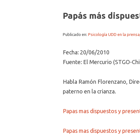
Papás más dispues
Publicado en:
Psicología UDD en la prensa
Fecha: 20/06/2010
Fuente: El Mercurio (STGO-Chi
Habla Ramón Florenzano, Direct
paterno en la crianza.
Papas mas dispuestos y present
Papas mas dispuestos y present