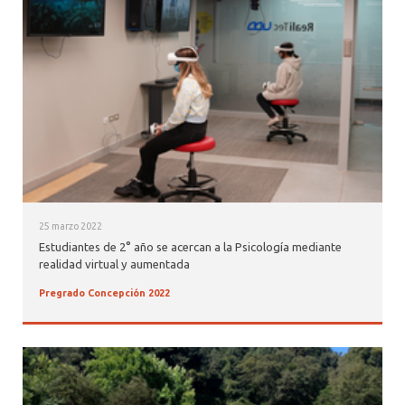
ALUMNI PSICOLOGÍA UDD
SERVICIO DE PSICOLOGÍA INTEGRAL
25 marzo 2022
Estudiantes de 2° año se acercan a la Psicología mediante
realidad virtual y aumentada
Pregrado Concepción 2022