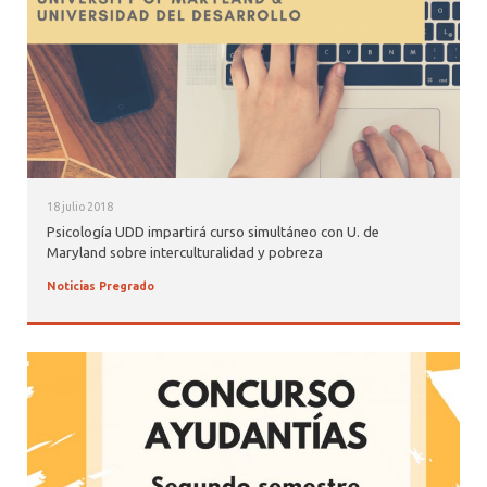
18 julio 2018
Psicología UDD impartirá curso simultáneo con U. de
Maryland sobre interculturalidad y pobreza
Noticias Pregrado