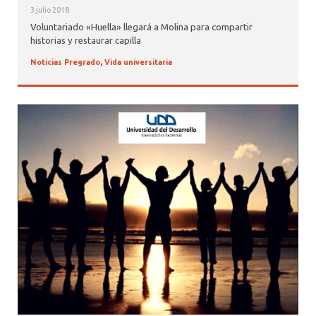
3 julio 2018
Voluntariado «Huella» llegará a Molina para compartir
historias y restaurar capilla
Noticias Pregrado
,
Vida universitaria