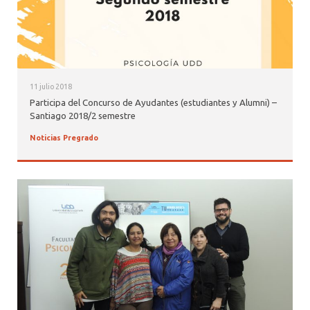
11 julio 2018
Participa del Concurso de Ayudantes (estudiantes y Alumni) –
Santiago 2018/2 semestre
Noticias Pregrado