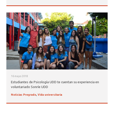
16 mayo 2018
Estudiantes de Psicología UDD te cuentan su experiencia en
voluntariado Sonríe UDD
Noticias Pregrado
,
Vida universitaria