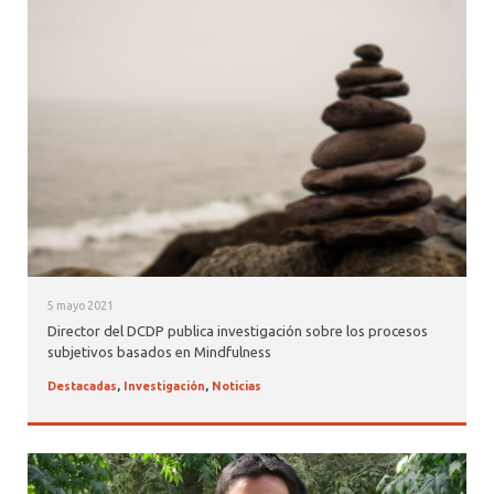
5 mayo 2021
Director del DCDP publica investigación sobre los procesos
subjetivos basados en Mindfulness
Destacadas
,
Investigación
,
Noticias