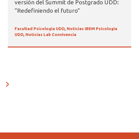
versión del Summit de Postgrado UDD:
“Redefiniendo el futuro”
Facultad Psicología UDD
,
Noticias IBEM Psicología
UDD
,
Noticias Lab Convivencia