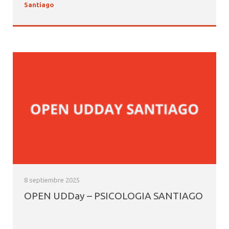
Santiago
8 septiembre 2025
OPEN UDDay – PSICOLOGIA SANTIAGO