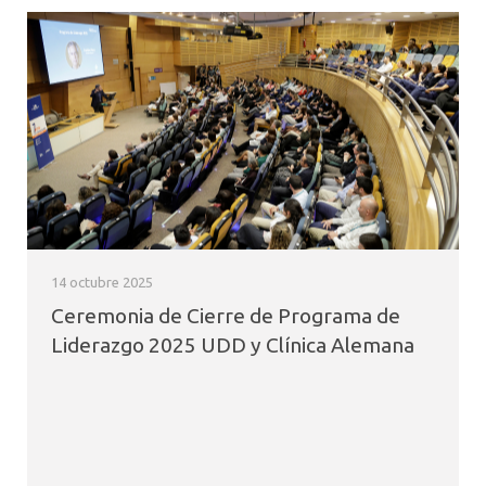
14 octubre 2025
Ceremonia de Cierre de Programa de
Liderazgo 2025 UDD y Clínica Alemana