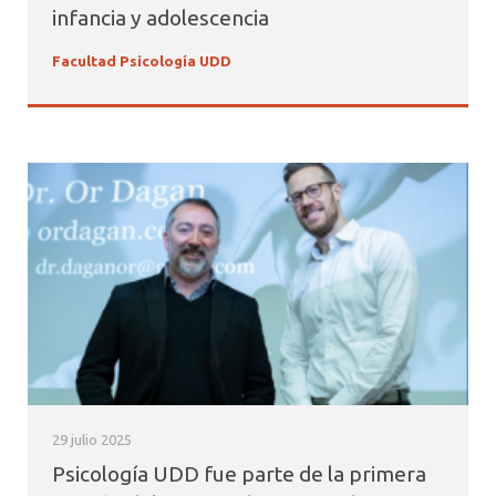
infancia y adolescencia
Facultad Psicología UDD
29 julio 2025
Psicología UDD fue parte de la primera