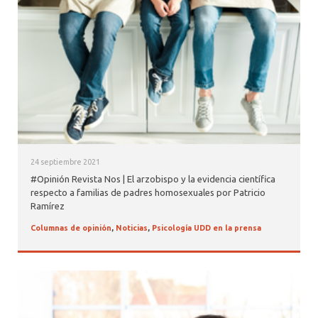
24 septiembre 2021
#Opinión Revista Nos | El arzobispo y la evidencia científica
respecto a familias de padres homosexuales por Patricio
Ramírez
Columnas de opinión
,
Noticias
,
Psicología UDD en la prensa