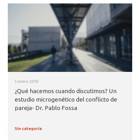
5 enero 2018
¿Qué hacemos cuando discutimos? Un
estudio microgenético del conflicto de
pareja- Dr. Pablo Fossa
Sin categoría