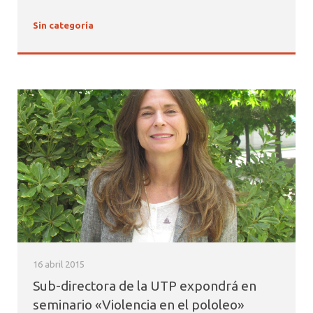
Sin categoría
16 abril 2015
Sub-directora de la UTP expondrá en
seminario «Violencia en el pololeo»