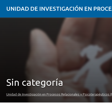
UNIDAD DE INVESTIGACIÓN EN PROCE
Sin categoría
Unidad de Investigación en Procesos Relacionales y Psicoterapéuticos (