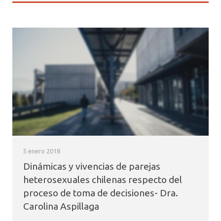
5 enero 2018
Dinámicas y vivencias de parejas
heterosexuales chilenas respecto del
proceso de toma de decisiones- Dra.
Carolina Aspillaga