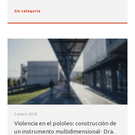
Sin categoría
5 enero 2018
Violencia en el pololeo: construcción de
un instrumento multidimensional- Dra.