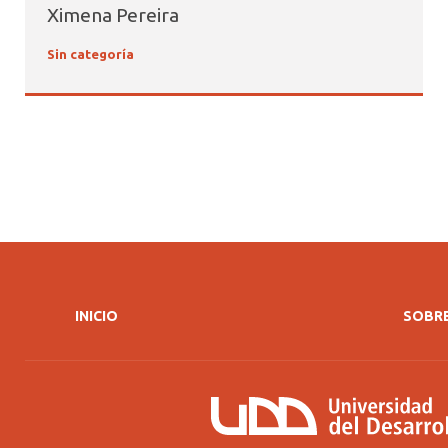
Ximena Pereira
Sin categoría
INICIO
SOBRE