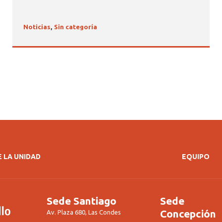
Noticias
,
Sin categoría
 LA UNIDAD
EQUIPO
Sede Santiago
Sede
Concepción
Av. Plaza 680, Las Condes