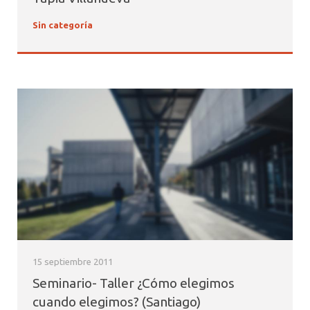
Sin categoría
15 septiembre 2011
Seminario- Taller ¿Cómo elegimos
cuando elegimos? (Santiago)