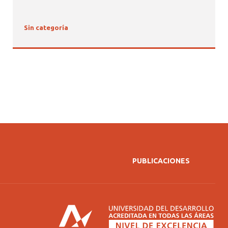
Sin categoría
PUBLICACIONES