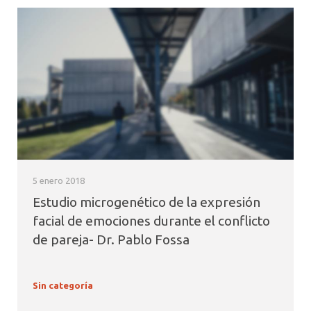
5 enero 2018
Estudio microgenético de la expresión
facial de emociones durante el conflicto
de pareja- Dr. Pablo Fossa
Sin categoría