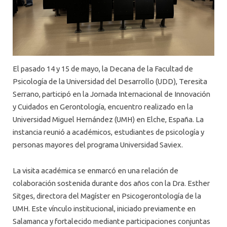
El pasado 14 y 15 de mayo, la Decana de la Facultad de
Psicología de la Universidad del Desarrollo (UDD), Teresita
Serrano, participó en la Jornada Internacional de Innovación
y Cuidados en Gerontología, encuentro realizado en la
Universidad Miguel Hernández (UMH) en Elche, España. La
instancia reunió a académicos, estudiantes de psicología y
personas mayores del programa Universidad Saviex.
La visita académica se enmarcó en una relación de
colaboración sostenida durante dos años con la Dra. Esther
Sitges, directora del Magíster en Psicogerontología de la
UMH. Este vínculo institucional, iniciado previamente en
Salamanca y fortalecido mediante participaciones conjuntas