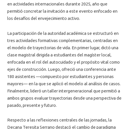
en actividades internacionales durante 2025, año que
permitió concretar la invitación a este evento enfocado en
los desafíos del envejecimiento activo.
La participación de la autoridad académica se estructuró en
tres actividades formativas complementarias, centradas en
el modelo de trayectorias de vida. En primer lugar, dictó una
clase magistral dirigida a estudiantes del magíster local,
enfocada en el rol del autocuidado y el propósito vital como
ejes de construcción. Luego, ofreció una conferencia ante
180 asistentes —compuesto por estudiantes y personas
mayores— en la que se aplicó el modelo al análisis de casos.
Finalmente, lideró un taller intergeneracional que permitió a
ambos grupos evaluar trayectorias desde una perspectiva de
pasado, presente y futuro.
Respecto a las reflexiones centrales de las jornadas, la
Decana Teresita Serrano destacó el cambio de paradigma