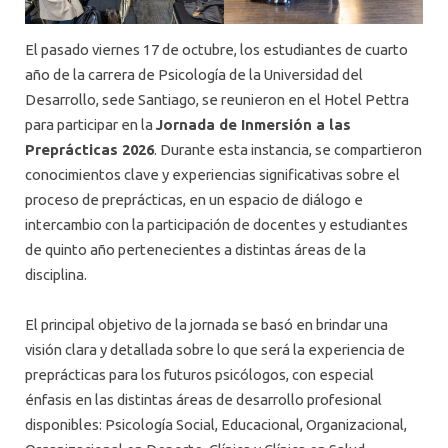
El pasado viernes 17 de octubre, los estudiantes de cuarto
año de la carrera de Psicología de la Universidad del
Desarrollo, sede Santiago, se reunieron en el Hotel Pettra
para participar en la
Jornada de Inmersión a las
Preprácticas 2026
. Durante esta instancia, se compartieron
conocimientos clave y experiencias significativas sobre el
proceso de preprácticas, en un espacio de diálogo e
intercambio con la participación de docentes y estudiantes
de quinto año pertenecientes a distintas áreas de la
disciplina.
El principal objetivo de la jornada se basó en brindar una
visión clara y detallada sobre lo que será la experiencia de
preprácticas para los futuros psicólogos, con especial
énfasis en las distintas áreas de desarrollo profesional
disponibles: Psicología Social, Educacional, Organizacional,