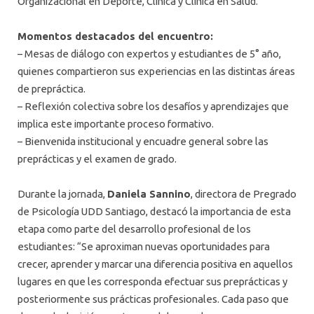
Organizacional en Deporte, Clínica y Clínica en Salud.
Momentos destacados del encuentro:
– Mesas de diálogo con expertos y estudiantes de 5° año,
quienes compartieron sus experiencias en las distintas áreas
de prepráctica.
– Reflexión colectiva sobre los desafíos y aprendizajes que
implica este importante proceso formativo.
– Bienvenida institucional y encuadre general sobre las
preprácticas y el examen de grado.
Durante la jornada,
Daniela Sannino
, directora de Pregrado
de Psicología UDD Santiago, destacó la importancia de esta
etapa como parte del desarrollo profesional de los
estudiantes: “Se aproximan nuevas oportunidades para
crecer, aprender y marcar una diferencia positiva en aquellos
lugares en que les corresponda efectuar sus preprácticas y
posteriormente sus prácticas profesionales. Cada paso que