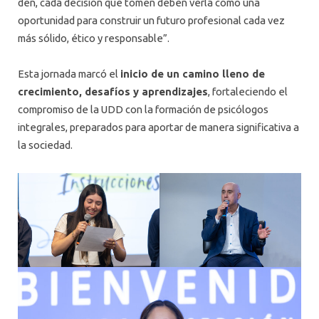
den, cada decisión que tomen deben verla como una
oportunidad para construir un futuro profesional cada vez
más sólido, ético y responsable”.
Esta jornada marcó el
inicio de un camino lleno de
crecimiento, desafíos y aprendizajes
, fortaleciendo el
compromiso de la UDD con la formación de psicólogos
integrales, preparados para aportar de manera significativa a
la sociedad.