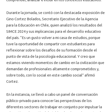
Durante la jornada, se contó con la destacada exposición de
Gino Cortez Bolados, Secretario Ejecutivo de la Agencia
para la Educación en Chile, quien analizó los resultados del
SIMCE 2024 y sus implicancias para el desarrollo educativo
del país. “Es un gusto volver a mi casa de estudios, porque
tuve la oportunidad de compartir con estudiantes para
reflexionar sobre los desafíos de su formación desde el
punto de vista de la psicología educacional. Y creo que
estamos viviendo momentos de cambio en la civilización que
demandan de profesionales altamente comprometidos y,
sobre todo, con lo social en este cambio social” afirmó
Cortez.
En la instancia, se llevó a cabo un panel de conversación
público-privado para conocer las perspectivas de los
diferentes sectores de trabajar en conjunto por impulsar la