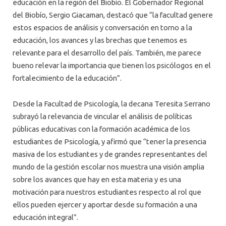
educación en la región del Biobío. El Gobernador Regional
del Biobío, Sergio Giacaman, destacó que “la facultad genere
estos espacios de análisis y conversación en torno a la
educación, los avances y las brechas que tenemos es
relevante para el desarrollo del país. También, me parece
bueno relevar la importancia que tienen los psicólogos en el
fortalecimiento de la educación”.
Desde la Facultad de Psicología, la decana Teresita Serrano
subrayó la relevancia de vincular el análisis de políticas
públicas educativas con la formación académica de los
estudiantes de Psicología, y afirmó que “tener la presencia
masiva de los estudiantes y de grandes representantes del
mundo de la gestión escolar nos muestra una visión amplia
sobre los avances que hay en esta materia y es una
motivación para nuestros estudiantes respecto al rol que
ellos pueden ejercer y aportar desde su formación a una
educación integral”.