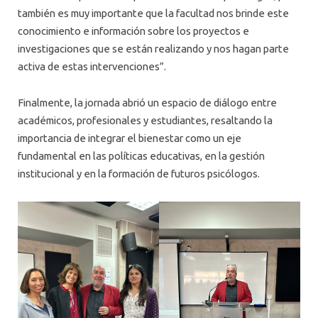
también es muy importante que la facultad nos brinde este
conocimiento e información sobre los proyectos e
investigaciones que se están realizando y nos hagan parte
activa de estas intervenciones”.
Finalmente, la jornada abrió un espacio de diálogo entre
académicos, profesionales y estudiantes, resaltando la
importancia de integrar el bienestar como un eje
fundamental en las políticas educativas, en la gestión
institucional y en la formación de futuros psicólogos.