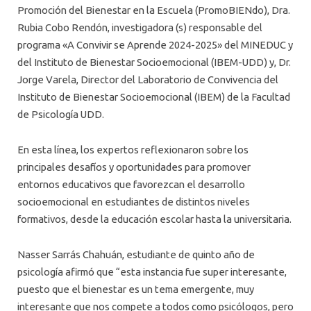
Promoción del Bienestar en la Escuela (PromoBIENdo), Dra.
Rubia Cobo Rendón, investigadora (s) responsable del
programa «A Convivir se Aprende 2024-2025» del MINEDUC y
del Instituto de Bienestar Socioemocional (IBEM-UDD) y, Dr.
Jorge Varela, Director del Laboratorio de Convivencia del
Instituto de Bienestar Socioemocional (IBEM) de la Facultad
de Psicología UDD.
En esta línea, los expertos reflexionaron sobre los
principales desafíos y oportunidades para promover
entornos educativos que favorezcan el desarrollo
socioemocional en estudiantes de distintos niveles
formativos, desde la educación escolar hasta la universitaria.
Nasser Sarrás Chahuán, estudiante de quinto año de
psicología afirmó que “esta instancia fue super interesante,
puesto que el bienestar es un tema emergente, muy
interesante que nos compete a todos como psicólogos, pero