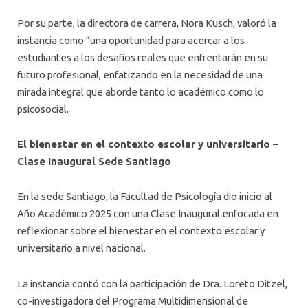
Por su parte, la directora de carrera, Nora Kusch, valoró la
instancia como “una oportunidad para acercar a los
estudiantes a los desafíos reales que enfrentarán en su
futuro profesional, enfatizando en la necesidad de una
mirada integral que aborde tanto lo académico como lo
psicosocial.
El bienestar en el contexto escolar y universitario –
Clase Inaugural Sede Santiago
En la sede Santiago, la Facultad de Psicología dio inicio al
Año Académico 2025 con una Clase Inaugural enfocada en
reflexionar sobre el bienestar en el contexto escolar y
universitario a nivel nacional.
La instancia contó con la participación de Dra. Loreto Ditzel,
co-investigadora del Programa Multidimensional de