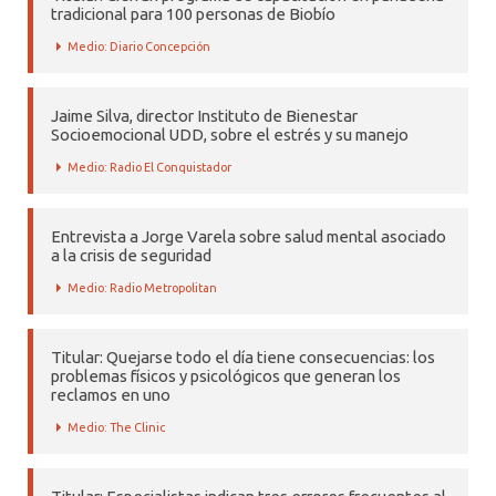
tradicional para 100 personas de Biobío
Medio: Diario Concepción
Jaime Silva, director Instituto de Bienestar
Socioemocional UDD, sobre el estrés y su manejo
Medio: Radio El Conquistador
Entrevista a Jorge Varela sobre salud mental asociado
a la crisis de seguridad
Medio: Radio Metropolitan
Titular: Quejarse todo el día tiene consecuencias: los
problemas físicos y psicológicos que generan los
reclamos en uno
Medio: The Clinic