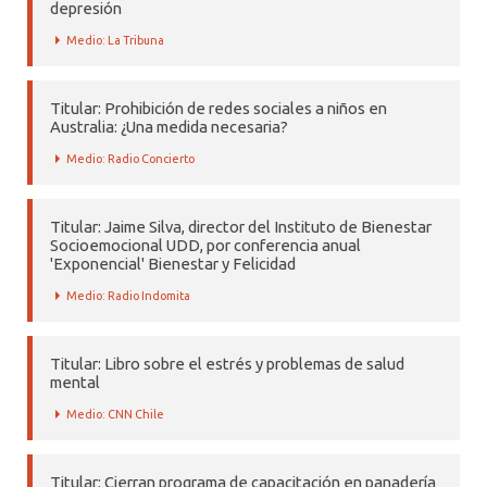
depresión
Medio: La Tribuna
Titular: Prohibición de redes sociales a niños en
Australia: ¿Una medida necesaria?
Medio: Radio Concierto
Titular: Jaime Silva, director del Instituto de Bienestar
Socioemocional UDD, por conferencia anual
'Exponencial' Bienestar y Felicidad
Medio: Radio Indomita
Titular: Libro sobre el estrés y problemas de salud
mental
Medio: CNN Chile
Titular: Cierran programa de capacitación en panadería