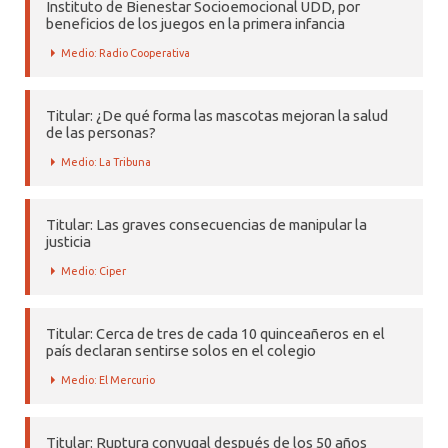
Instituto de Bienestar Socioemocional UDD, por
beneficios de los juegos en la primera infancia
Medio: Radio Cooperativa
Titular: ¿De qué forma las mascotas mejoran la salud
de las personas?
Medio: La Tribuna
Titular: Las graves consecuencias de manipular la
justicia
Medio: Ciper
Titular: Cerca de tres de cada 10 quinceañeros en el
país declaran sentirse solos en el colegio
Medio: El Mercurio
Titular: Ruptura conyugal después de los 50 años