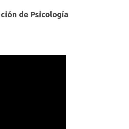
nción de Psicología