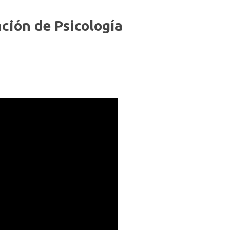
nción de Psicología