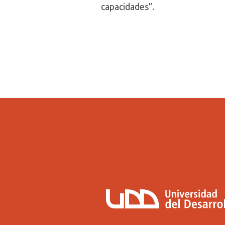
capacidades”.