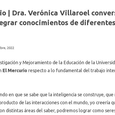
o | Dra. Verónica Villaroel conver
egrar conocimientos de diferentes
s
bre, 2022
stigación y Mejoramiento de la Educación de la Universid
on
El Mercurio
respecto a lo fundamental del trabajo inte
do en que se sabe que la inteligencia se construye, que
 producto de las interacciones con el mundo, yo creería
 con distintas áreas del saber, podremos lograr como se