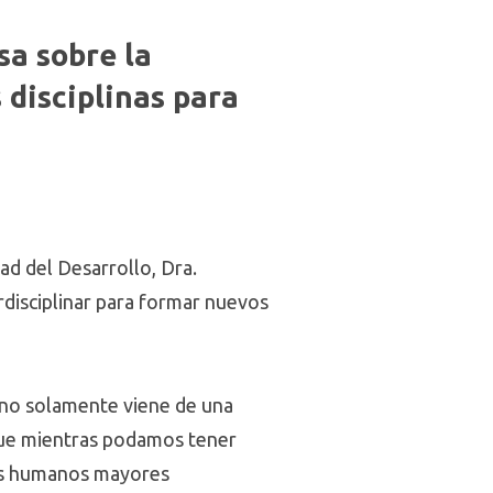
sa sobre la
 disciplinas para
ad del Desarrollo, Dra.
rdisciplinar para formar nuevos
 no solamente viene de una
 que mientras podamos tener
res humanos mayores