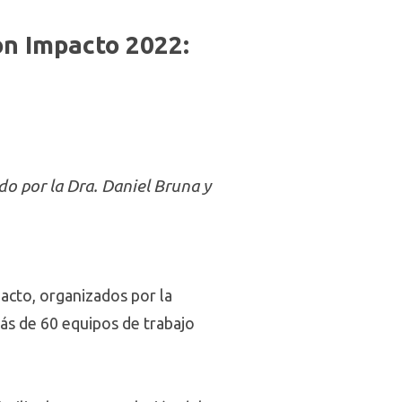
on Impacto 2022:
o por la Dra. Daniel Bruna y
acto, organizados por la
más de 60 equipos de trabajo