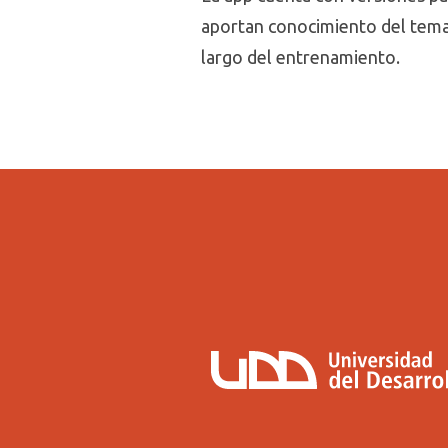
aportan conocimiento del tema
largo del entrenamiento.