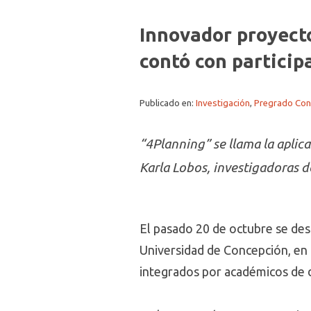
Innovador proyecto
contó con partici
Publicado en:
Investigación
,
Pregrado Con
“4Planning” se llama la aplic
Karla Lobos, investigadoras 
El pasado 20 de octubre se des
Universidad de Concepción, en 
integrados por académicos de d