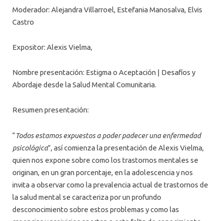
Moderador: Alejandra Villarroel, Estefania Manosalva, Elvis
Castro
Expositor: Alexis Vielma,
Nombre presentación: Estigma o Aceptación | Desafíos y
Abordaje desde la Salud Mental Comunitaria.
Resumen presentación:
“
Todos estamos expuestos a poder padecer una enfermedad
psicológica
”, así comienza la presentación de Alexis Vielma,
quien nos expone sobre como los trastornos mentales se
originan, en un gran porcentaje, en la adolescencia y nos
invita a observar como la prevalencia actual de trastornos de
la salud mental se caracteriza por un profundo
desconocimiento sobre estos problemas y como las