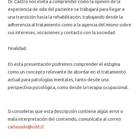
Dr. Castro nos invita a comprender como la opinión de la
experiencia de vida del paciente se trabajará para llegar a
una transición hacia la rehabilitación, trabajando desde la
adherencia al tratamiento como a la agencia del mismo sobre
sus intereses, vocaciones y contacto con la sociedad.
Finalidad:
En esta presentación podremos comprender el estigma
como un concepto relevante de abordar en el tratamiento
actual para patologías mentales, tanto desde una
perspectiva psicológica, como desde la terapia ocupacional.
Si consideras que esta descripción contiene algún error o
mala interpretación del contenido, comunícate al correo
carlavado@udd.cl