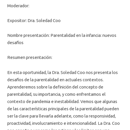
Moderador:
Expositor: Dra. Soledad Coo
Nombre presentación: Parentalidad en la infancia: nuevos
desafíos
Resumen presentación:
En esta oportunidad, la Dra. Soledad Coo nos presenta los
desafíos de la parentalidad en actuales contextos.
Aprenderemos sobre la definición del concepto de
parentalidad, su importancia, y como enfrentamos el
contexto de pandemia e inestabilidad. Vemos que algunas
de las características principales de la parentalidad pueden
ser la clave para llevarla adelante, como la responsividad,
proactividad, involucramiento e intencionalidad. La Dra. Coo