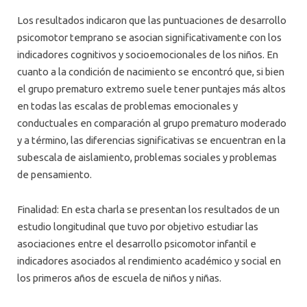
Los resultados indicaron que las puntuaciones de desarrollo
psicomotor temprano se asocian significativamente con los
indicadores cognitivos y socioemocionales de los niños. En
cuanto a la condición de nacimiento se encontró que, si bien
el grupo prematuro extremo suele tener puntajes más altos
en todas las escalas de problemas emocionales y
conductuales en comparación al grupo prematuro moderado
y a término, las diferencias significativas se encuentran en la
subescala de aislamiento, problemas sociales y problemas
de pensamiento.
Finalidad: En esta charla se presentan los resultados de un
estudio longitudinal que tuvo por objetivo estudiar las
asociaciones entre el desarrollo psicomotor infantil e
indicadores asociados al rendimiento académico y social en
los primeros años de escuela de niños y niñas.