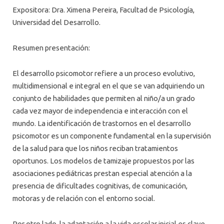
Expositora: Dra. Ximena Pereira, Facultad de Psicología,
Universidad del Desarrollo.
Resumen presentación:
El desarrollo psicomotor refiere a un proceso evolutivo,
multidimensional e integral en el que se van adquiriendo un
conjunto de habilidades que permiten al niño/a un grado
cada vez mayor de independencia e interacción con el
mundo. La identificación de trastornos en el desarrollo
psicomotor es un componente fundamental en la supervisión
de la salud para que los niños reciban tratamientos
oportunos. Los modelos de tamizaje propuestos por las
asociaciones pediátricas prestan especial atención a la
presencia de dificultades cognitivas, de comunicación,
motoras y de relación con el entorno social.
Por otro lado, la adaptación a la vida escolar inicial es clave