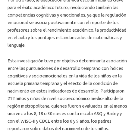
para el éxito académico futuro, involucrando también las
competencias cognitivas y emocionales, ya que la regulación
emocional se asocia positivamente con el reporte de los
profesores sobre el rendimiento académico, la productividad
en el aula y los puntajes estandarizados de matemáticas y
lenguaje.
Esta investigación tuvo por objetivo determinar la asociación
entre las puntuaciones de desarrollo temprano con índices
cognitivos y socioemocionales en la vida de los niños en la
escuela primaria temprana y el efecto de la condición de
nacimiento en estos indicadores de desarrollo. Participaron
212 niños y niñas de nivel socioeconómico medio-alto de la
región metropolitana, quienes fueron evaluados en al menos
una vez a los 8, 18 o 30 meses con la escala ASQ y Bailey y
con el WISC-II y CBCL entre los 6 y 9 años, los padres
reportaron sobre datos del nacimiento de los niños.