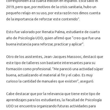
corresponden a la cuarta edición en español. Esta salió el
2019, pero que, por motivos de la crisis sanitaria, hubo un
pequeño relajo en su uso, por esta razón nos dimos cuenta
de la importancia de reforzar este contenido”.
Esto fue valorado por Renata Palma, estudiante de cuarto
año de Psicología UDD, quien afirmó que “creo que fue una
buena instancia para reforzar, practicar y aplicar”.
Otro de los asistentes, Jean-Jacques Massooc, destacó que
este tipo de talleres son bastante interesantes para su
formación como profesional. “Me pareció una actividad súper
buena, actualizando el material al fin y el cabo. Es muy
curioso la cantidad de manuales que existen”, aseguró.
Cabe destacar que por la relevancia que tiene este tipo de
aprendizajes para los estudiantes, la Facultad de Psicología
UDD se encuentra organizando futuras actividades para